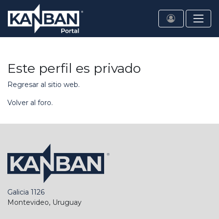
Este perfil es privado
Regresar al sitio web.
Volver al foro.
Galicia 1126
Montevideo, Uruguay