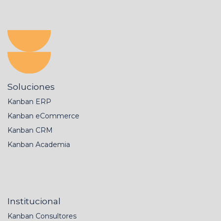
Soluciones
Kanban ERP
Kanban eCommerce
Kanban CRM
Kanban Academia
Institucional
Kanban Consultores