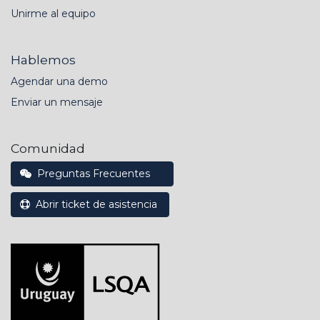
Unirme al equipo
Hablemos
Agendar una demo
Enviar un mensaje
Comunidad
Preguntas Frecuentes
Abrir ticket de asistencia