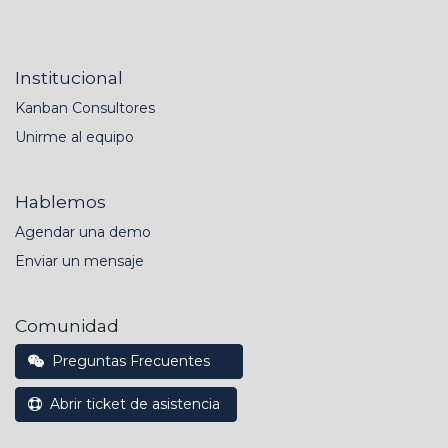
Institucional
Kanban Consultores
Unirme al equipo
Hablemos
Agendar una demo
Enviar un mensaje
Comunidad
Preguntas Frecuentes
Abrir ticket de asistencia