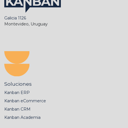
Galicia 1126
Montevideo, Uruguay
Soluciones
Kanban ERP
Kanban eCommerce
Kanban CRM
Kanban Academia