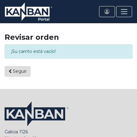
Revisar orden
¡Su carrito está vacío!
Seguir
Galicia 1126