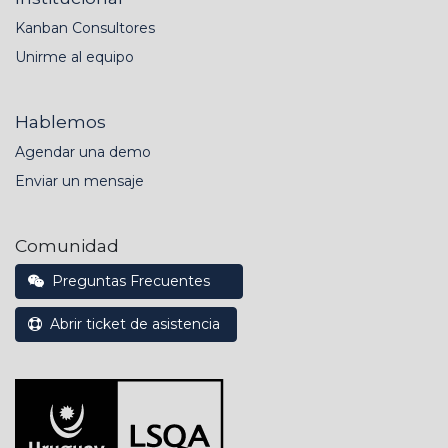
Kanban Consultores
Unirme al equipo
Hablemos
Agendar una demo
Enviar un mensaje
Comunidad
Preguntas Frecuentes
Abrir ticket de asistencia