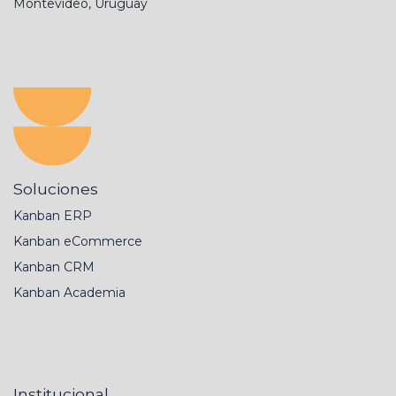
Montevideo, Uruguay
Soluciones
Kanban ERP
Kanban eCommerce
Kanban CRM
Kanban Academia
Institucional