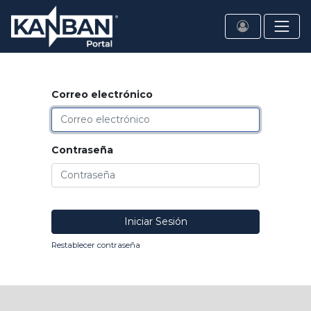
Correo electrónico
Contraseña
Iniciar Sesión
Restablecer contraseña