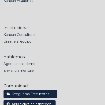
Kanban Academia
Institucional
Kanban Consultores
Unirme al equipo
Hablemos
Agendar una demo
Enviar un mensaje
Comunidad
Preguntas Frecuentes
Abrir ticket de asistencia