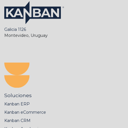
Galicia 1126
Montevideo, Uruguay
Soluciones
Kanban ERP
Kanban eCommerce
Kanban CRM