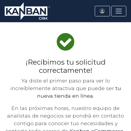
¡Recibimos tu solicitud
correctamente!
Ya diste el primer paso para ver lo
increíblemente atractiva que puede ser
tu
nueva tienda en línea.
En las próximas horas, nuestro equipo de
analistas de negocios se pondrá en contacto
contigo para conocer tus necesidades y
contarte todo acerca de
Kanban eCommerce
.