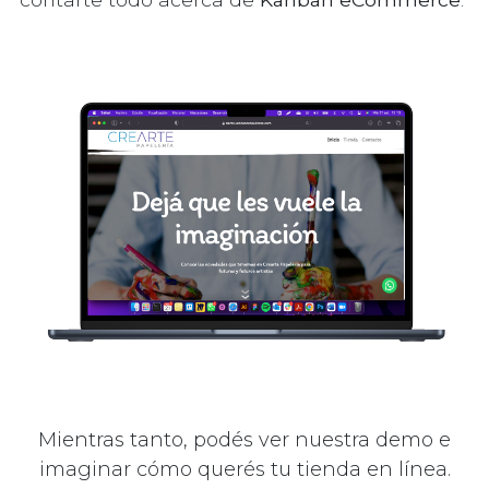
Mientras tanto, podés ver nuestra demo e
imaginar cómo querés tu tienda en línea.