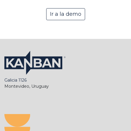
Ir a la demo
Galicia 1126
Montevideo, Uruguay