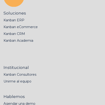
Soluciones
Kanban ERP
Kanban eCommerce
Kanban CRM
Kanban Academia
Institucional
Kanban Consultores
Unirme al equipo
Hablemos
Agendar una demo