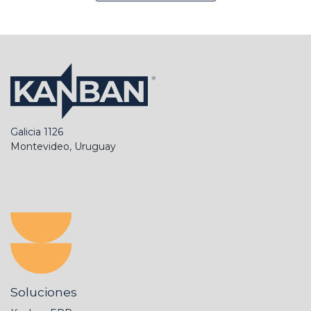
Galicia 1126
Montevideo, Uruguay
Soluciones