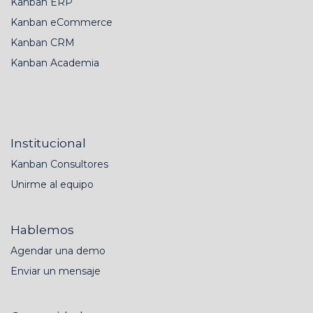
Kanban ERP
Kanban eCommerce
Kanban CRM
Kanban Academia
Institucional
Kanban Consultores
Unirme al equipo
Hablemos
Agendar una demo
Enviar un mensaje