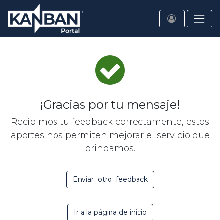
¡Gracias por tu mensaje!
Recibimos tu feedback correctamente, estos
aportes nos permiten mejorar el servicio que
brindamos.
Enviar otro feedback
Ir a la página de inicio