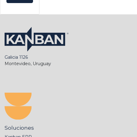
Galicia 1126
Montevideo, Uruguay
Soluciones
Kanban ERP