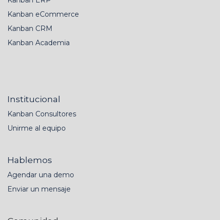
Kanban eCommerce
Kanban CRM
Kanban Academia
Institucional
Kanban Consultores
Unirme al equipo
Hablemos
Agendar una demo
Enviar un mensaje