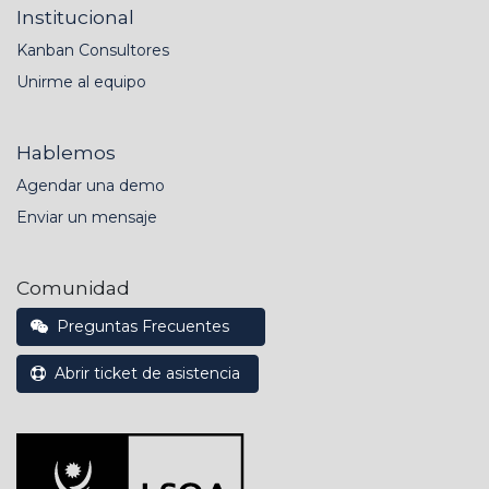
Institucional
Kanban Consultores
Unirme al equipo
Hablemos
Agendar una demo
Enviar un mensaje
Comunidad
Preguntas Frecuentes
Abrir ticket de asistencia