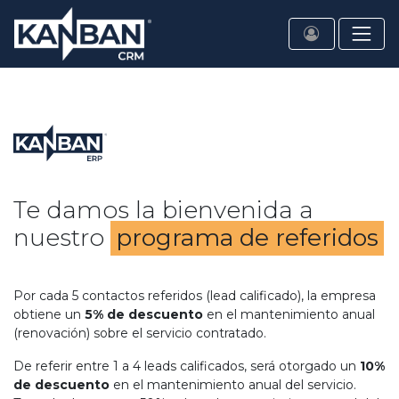
Te damos la bienvenida a
nuestro
programa de referidos
Por cada 5 contactos referidos (lead calificado), la empresa
obtiene un
5% de descuento
en el mantenimiento anual
(renovación) sobre el servicio contratado.
De referir entre 1 a 4 leads calificados, será otorgado un
10%
de descuento
en el mantenimiento anual del servicio.