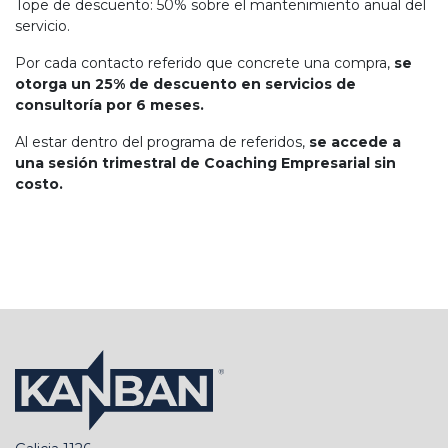
Tope de descuento: 50% sobre el mantenimiento anual del
servicio.
Por cada contacto referido que concrete una compra,
se
otorga un 25% de descuento en servicios de
consultoría por 6 meses.
Al estar dentro del programa de referidos,
se accede a
una sesión trimestral de Coaching Empresarial sin
costo.