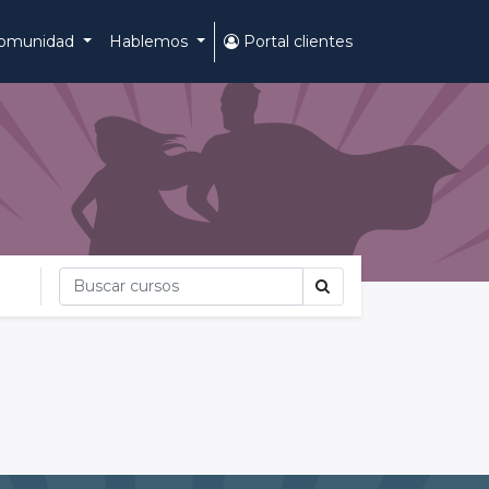
omunidad
Hablemos
Portal clientes