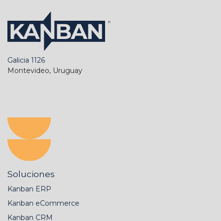
Galicia 1126
Montevideo, Uruguay
Soluciones
Kanban ERP
Kanban eCommerce
Kanban CRM