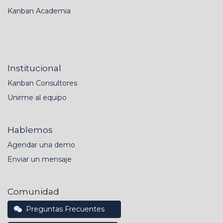
Kanban Academia
Institucional
Kanban Consultores
Unirme al equipo
Hablemos
Agendar una demo
Enviar un mensaje
Comunidad
Preguntas Frecuentes