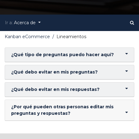
Ir a:
Acerca de
Kanban eCommerce
Lineamientos
¿Qué tipo de preguntas puedo hacer aquí?
¿Qué debo evitar en mis preguntas?
¿Qué debo evitar en mis respuestas?
¿Por qué pueden otras personas editar mis
preguntas y respuestas?