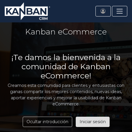
Kanban eCommerce
¡Te damos la bienvenida a la
comunidad de Kanban
eCommerce!
Creamos esta comunidad para clientes y entusiastas con
ganas compartir los mejores contenidos, nuevas ideas,
aportar experiencias y mejorar la usabilidad de Kanban
eCommerce.
Ocultar introducción
Iniciar sesión