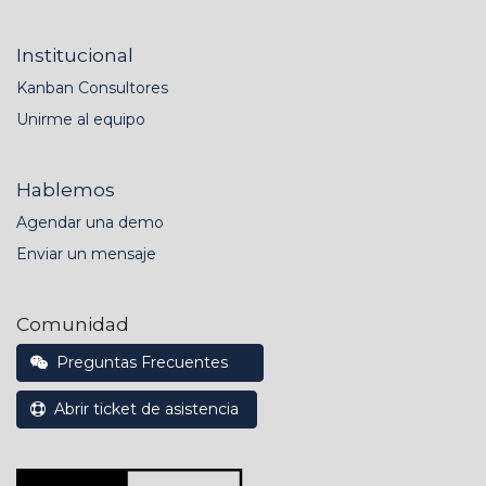
Institucional
Kanban Consultores
Unirme al equipo
Hablemos
Agendar una demo
Enviar un mensaje
Comunidad
Preguntas Frecuentes
Abrir ticket de asistencia