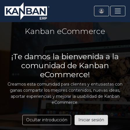
Kanban eCommerce
¡Te damos la bienvenida a la
comunidad de Kanban
eCommerce!
Creamos esta comunidad para clientes y entusiastas con
ganas compartir los mejores contenidos, nuevas ideas,
aportar experiencias y mejorar la usabilidad de Kanban
eCommerce.
Ocultar introducción
Iniciar sesión