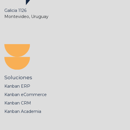
Galicia 1126
Montevideo, Uruguay
Soluciones
Kanban ERP
Kanban eCommerce
Kanban CRM
Kanban Academia