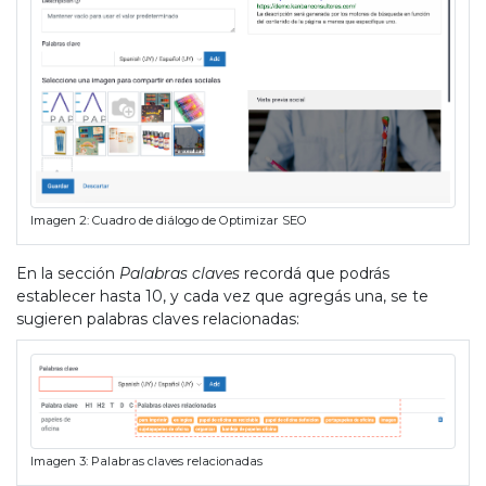
Imagen 2: Cuadro de diálogo de Optimizar SEO
En la sección
Palabras claves
recordá que podrás
establecer hasta 10, y cada vez que agregás una, se te
sugieren palabras claves relacionadas:
Imagen 3: Palabras claves relacionadas