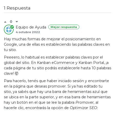
1 Respuesta
0
Equipo de Ayuda
Mejor respuesta
4 octubre 2022
Hay muchas formas de mejorar el posicionamiento en
Google, una de ellas es estableciendo las palabras claves en
tu sitio.
Peeeero, lo habitual es establecer palabras claves por el
global del sitio. En Kanban eCommerce y Kanban Portal, ¡a
cada página de tu sitio podrás establecerle hasta 10 palabras
clave! 🤯
Para hacerlo, tenés que haber iniciado sesión y encontrarte
en la página que deseas promover. Si ya has editado tu
sitio, ya sabés que hay una barra de herramientas azul que
se ubica en la parte superior, y en esa barra de herramientas
hay un botón en el que se lee la palabra
Promover,
al
hacerle clic, encontrarás la opción de
Optimizar SEO: