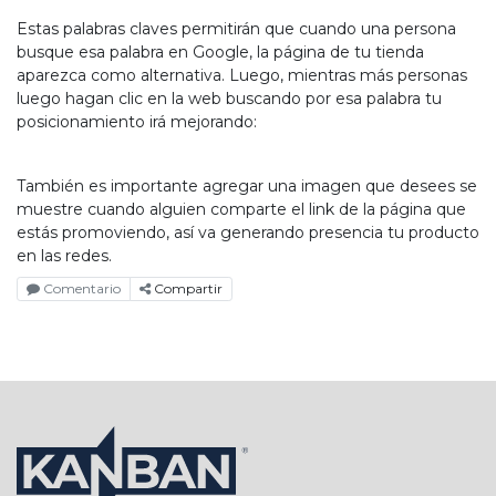
Estas palabras claves permitirán que cuando una persona
busque esa palabra en Google, la página de tu tienda
aparezca como alternativa. Luego, mientras más personas
luego hagan clic en la web buscando por esa palabra tu
posicionamiento irá mejorando:
También es importante agregar una imagen que desees se
muestre cuando alguien comparte el link de la página que
estás promoviendo, así va generando presencia tu producto
en las redes.
Comentario
Compartir