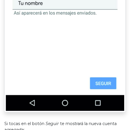
Si tocas en el botón
Seguir
te mostrará la nueva cuenta
agregada: