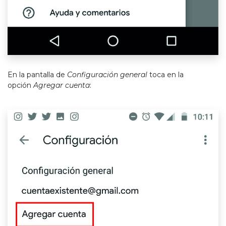
En la pantalla de
Configuración general
toca en la
opción
Agregar cuenta
: