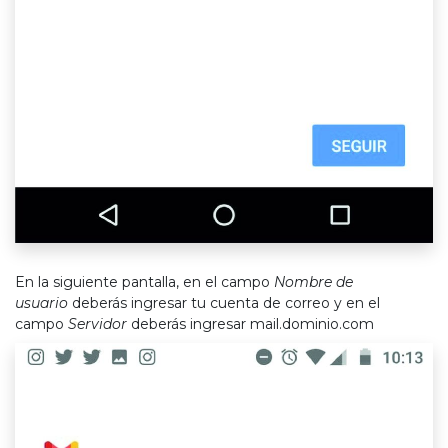
En la siguiente pantalla, en el campo
Nombre de
usuario
deberás ingresar tu cuenta de correo y en el
campo
Servidor
deberás ingresar
mail.dominio.com