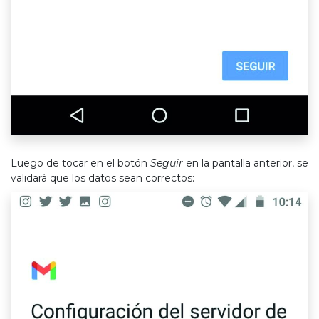
Luego de tocar en el botón
Seguir
en la pantalla anterior, se
validará que los datos sean correctos: