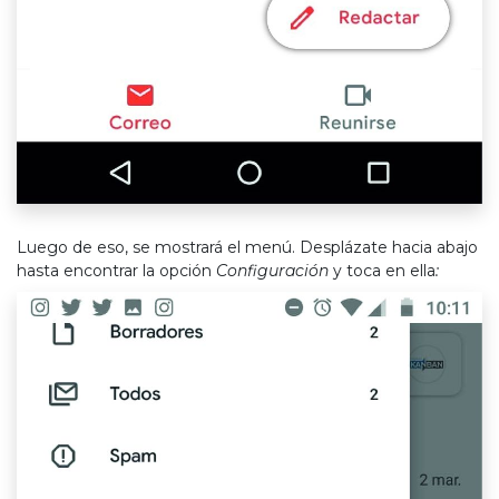
Luego de eso, se mostrará el menú. Desplázate hacia abajo
hasta encontrar la opción
Configuración
y toca en ella
: