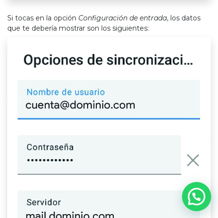
Si tocas en la opción
Configuración de entrada
, los datos
que te debería mostrar son los siguientes: