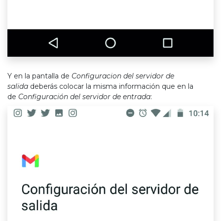
Y en la pantalla de
Configuracion del servidor de
salida
deberás colocar la misma información que en la
de
Configuración del servidor de entrada
: