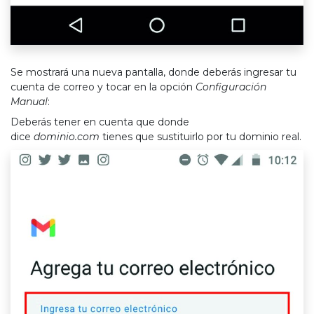
Se mostrará una nueva pantalla, donde deberás ingresar tu
cuenta de correo y tocar en la opción
Configuración
Manual
:
Deberás tener en cuenta que donde
dice
dominio.com
tienes que sustituirlo por tu dominio real.