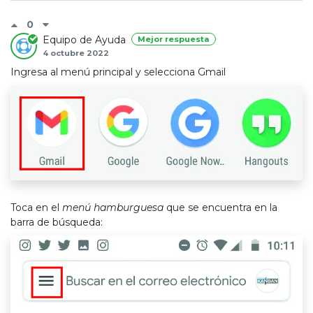
0
Equipo de Ayuda
Mejor respuesta
4 octubre 2022
Ingresa al menú principal y selecciona Gmail
Toca en el
menú hamburguesa
que se encuentra en la
barra de búsqueda: