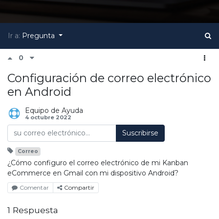
Ir a:
Pregunta
0
Configuración de correo electrónico
en Android
Equipo de Ayuda
4 octubre 2022
Suscribirse
Correo
¿Cómo configuro el correo electrónico de mi Kanban
eCommerce en Gmail con mi dispositivo Android?
Comentar
Compartir
1 Respuesta