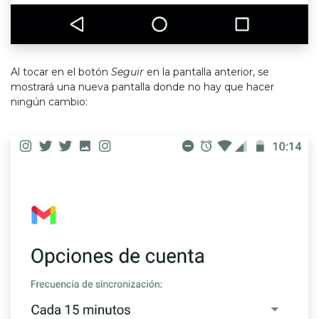
Al tocar en el botón
Seguir
en la pantalla anterior, se
mostrará una nueva pantalla donde no hay que hacer
ningún cambio: