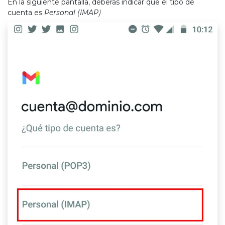
En la siguiente pantalla, deberás indicar que el tipo de
cuenta es
Personal (IMAP)