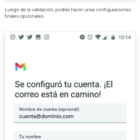
Luego de la validación, podrás hacer unas configuraciones
finales opcionales: