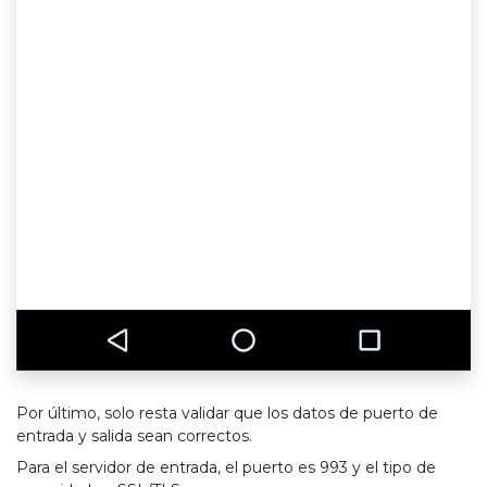
Por último, solo resta validar que los datos de puerto de
entrada y salida sean correctos.
Para el servidor de entrada,
el puerto es 993
y el tipo de