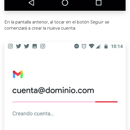
En la pantalla anterior, al tocar en el botón
Seguir
se
comenzará a crear la nueva cuenta: