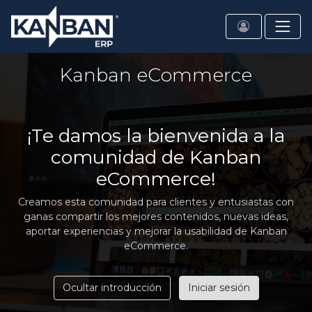
Kanban eCommerce
¡Te damos la bienvenida a la
comunidad de Kanban
eCommerce!
Creamos esta comunidad para clientes y entusiastas con
ganas compartir los mejores contenidos, nuevas ideas,
aportar experiencias y mejorar la usabilidad de Kanban
eCommerce.
Ocultar introducción
Iniciar sesión