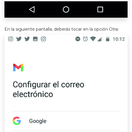
En la siguiente pantalla, deberás tocar en la opción
Otra: