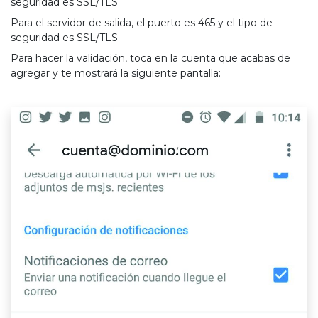
seguridad es
SSL/TLS
Para el servidor de salida,
el puerto es 465
y el tipo de
seguridad es
SSL/TLS
Para hacer la validación, toca en la cuenta que acabas de
agregar y te mostrará la siguiente pantalla: