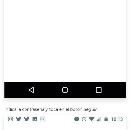
Indica la contraseña y toca en el botón
Seguir