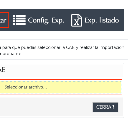
 para que puedas seleccionar la CAE y realizar la importación
omprobante.