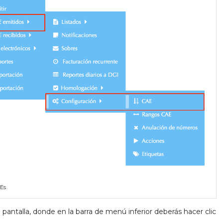
AEs
pantalla, donde en la barra de menú inferior deberás hacer clic