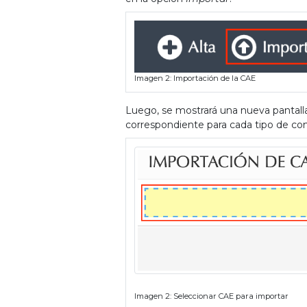
Imagen 2: Importación de la CAE
Luego, se mostrará una nueva pantalla
correspondiente para cada tipo de c
Imagen 2: Seleccionar CAE para importar