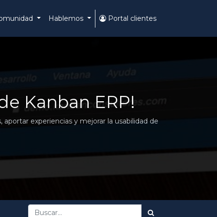
omunidad
Hablemos
Portal clientes
 de Kanban ERP!
aportar experiencias y mejorar la usabilidad de