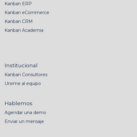
Kanban ERP
Kanban eCommerce
Kanban CRM
Kanban Academia
Institucional
Kanban Consultores
Unirme al equipo
Hablemos
Agendar una demo
Enviar un mensaje