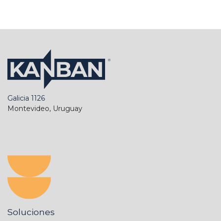
Galicia 1126
Montevideo, Uruguay
Soluciones