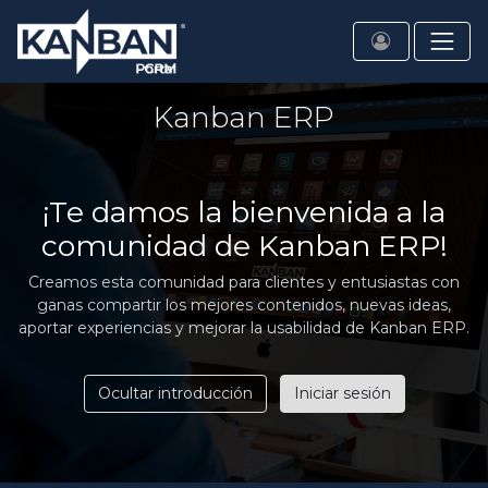
Kanban ERP
¡Te damos la bienvenida a la
comunidad de Kanban ERP!
Creamos esta comunidad para clientes y entusiastas con
ganas compartir los mejores contenidos, nuevas ideas,
aportar experiencias y mejorar la usabilidad de Kanban ERP.
Ocultar introducción
Iniciar sesión