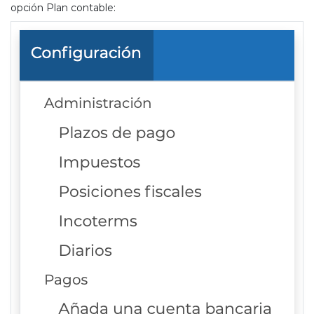
opción
Plan contable
: