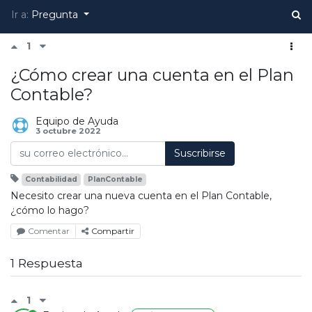
Ir a:
Pregunta
1
¿Cómo crear una cuenta en el Plan
Contable?
Equipo de Ayuda
3 octubre 2022
Suscribirse
Contabilidad
PlanContable
Necesito crear una nueva cuenta en el Plan Contable,
¿cómo lo hago?
Comentar
Compartir
1 Respuesta
1