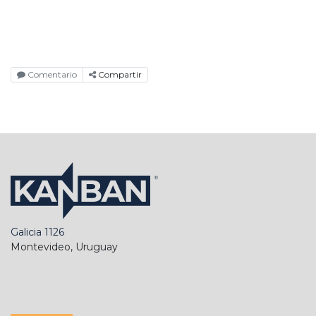
Comentario
Compartir
Galicia 1126
Montevideo, Uruguay