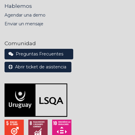
Hablemos
Agendar una demo
Enviar un mensaje
Comunidad
Preguntas Frecuentes
Abrir ticket de asistencia