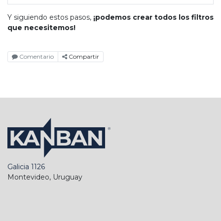
Y siguiendo estos pasos,
¡podemos crear todos los filtros
que necesitemos!
Comentario
Compartir
Galicia 1126
Montevideo, Uruguay