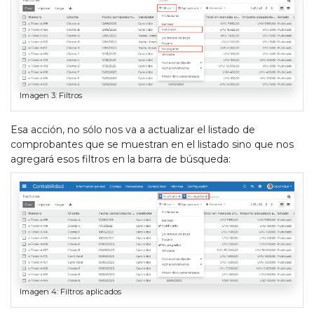
Imagen 3: Filtros
Esa acción, no sólo nos va a actualizar el listado de
comprobantes que se muestran en el listado sino que nos
agregará esos filtros en la barra de búsqueda:
Imagen 4: Filtros aplicados