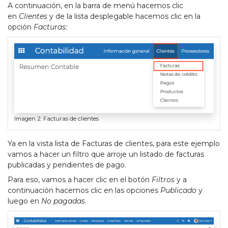
A continuación, en la barra de menú hacemos clic
en
Clientes
y de la lista desplegable hacemos clic en la
opción
Facturas:
Imagen 2: Facturas de clientes
Ya en la vista lista de Facturas de clientes, para este ejemplo
vamos a hacer un filtro que arroje un listado de facturas
publicadas y pendientes de pago.
Para eso, vamos a hacer clic en el botón
Filtros
y a
continuación hacemos clic en las opciones
Publicado
y
luego en
No pagadas
.