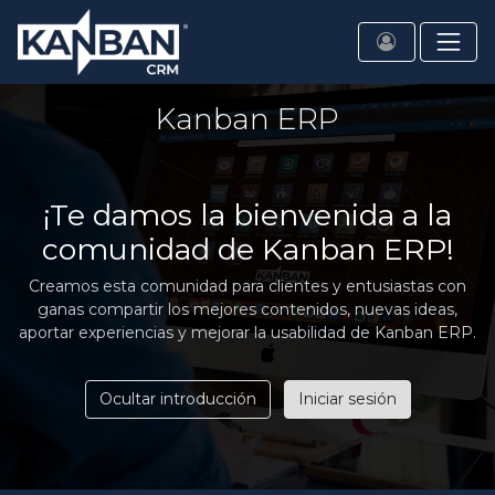
Kanban ERP
¡Te damos la bienvenida a la
comunidad de Kanban ERP!
Creamos esta comunidad para clientes y entusiastas con
ganas compartir los mejores contenidos, nuevas ideas,
aportar experiencias y mejorar la usabilidad de Kanban ERP.
Ocultar introducción
Iniciar sesión