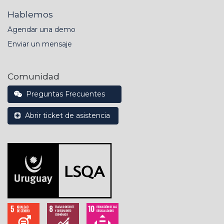
Hablemos
Agendar una demo
Enviar un mensaje
Comunidad
Preguntas Frecuentes
Abrir ticket de asistencia