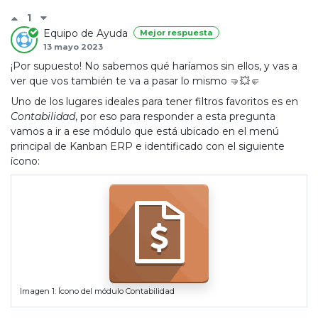
1
Equipo de Ayuda
Mejor respuesta
13 mayo 2023
¡Por supuesto! No sabemos qué haríamos sin ellos, y vas a
ver que vos también te va a pasar lo mismo 🤜💥🤛
Uno de los lugares ideales para tener filtros favoritos es en
Contabilidad
, por eso para responder a esta pregunta
vamos a ir a ese módulo que está ubicado en el menú
principal de Kanban ERP e identificado con el siguiente
ícono:
Imagen 1: Ícono del módulo Contabilidad