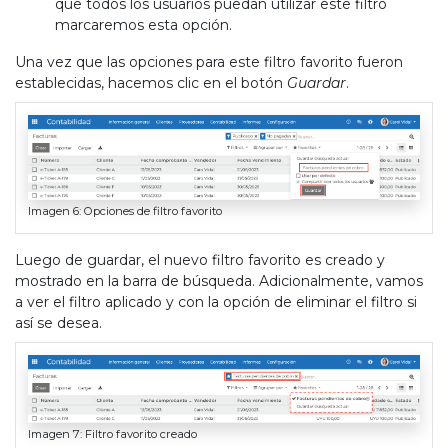
que todos los usuarios puedan utilizar este filtro
marcaremos esta opción.
Una vez que las opciones para este filtro favorito fueron
establecidas, hacemos clic en el botón
Guardar
.
Imagen 6: Opciones de filtro favorito
Luego de guardar, el nuevo filtro favorito es creado y
mostrado en la barra de búsqueda. Adicionalmente, vamos
a ver el filtro aplicado y con la opción de eliminar el filtro si
así se desea.
Imagen 7: Filtro favorito creado