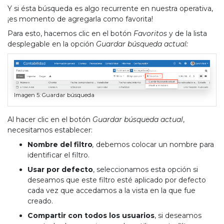
Y si ésta búsqueda es algo recurrente en nuestra operativa,
¡es momento de agregarla como favorita!
Para esto, hacemos clic en el botón
Favoritos
y de la lista
desplegable en la opción
Guardar búsqueda actual:
Imagen 5: Guardar búsqueda
Al hacer clic en el botón
Guardar búsqueda actual
,
necesitamos establecer:
Nombre del filtro
,
debemos colocar un nombre para
identificar el filtro.
Usar por defecto
, seleccionamos esta opción si
deseamos que este filtro esté aplicado por defecto
cada vez que accedamos a la vista en la que fue
creado.
Compartir con todos los usuarios
, si deseamos