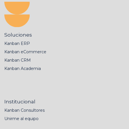
Soluciones
Kanban ERP
Kanban eCommerce
Kanban CRM
Kanban Academia
Institucional
Kanban Consultores
Unirme al equipo