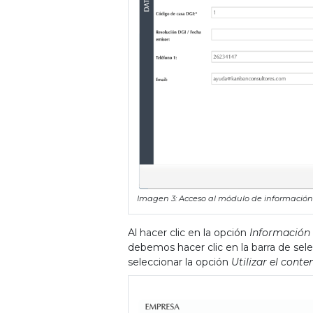
Imagen 3: Acceso al módulo de información 
Al hacer clic en la opción
Información 
debemos hacer clic en la barra de sel
seleccionar la opción
Utilizar el cont