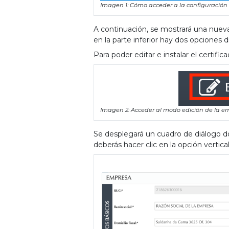
Imagen 1: Cómo acceder a la configuración
A continuación, se mostrará una nueva 
en la parte inferior hay dos opciones d
Para poder editar e instalar el certific
Imagen 2: Acceder al modo edición de la e
Se desplegará un cuadro de diálogo do
deberás hacer clic en la opción vertica