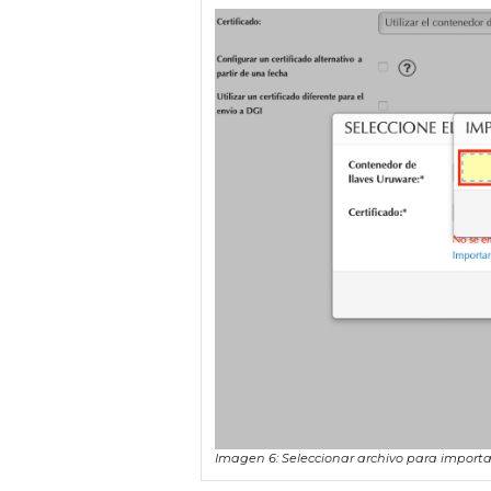
Imagen 6: Seleccionar archivo para importa