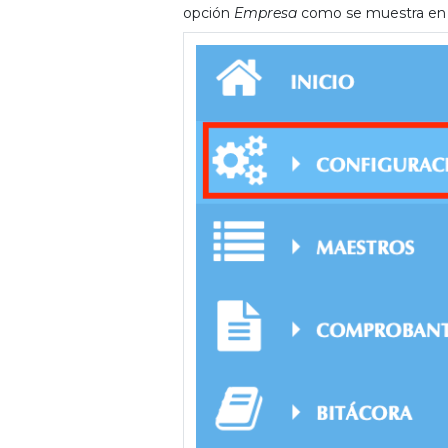
opción
Empresa
como se muestra en 