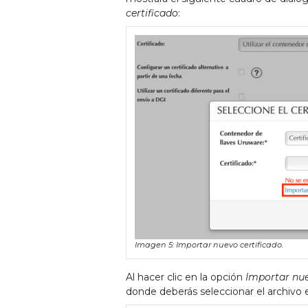
certificado
:
Imagen 5: Importar nuevo certificado.
Al hacer clic en la opción
Importar nue
donde deberás seleccionar el archivo