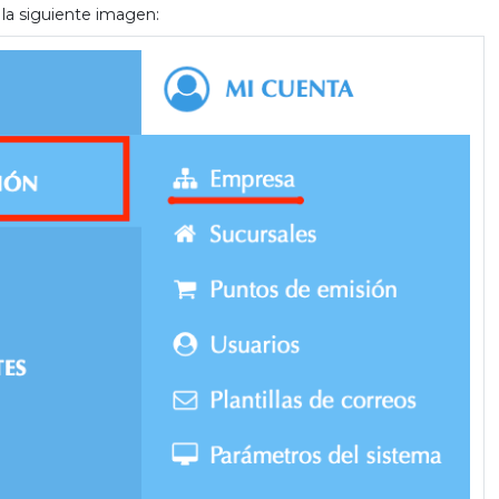
la siguiente imagen: