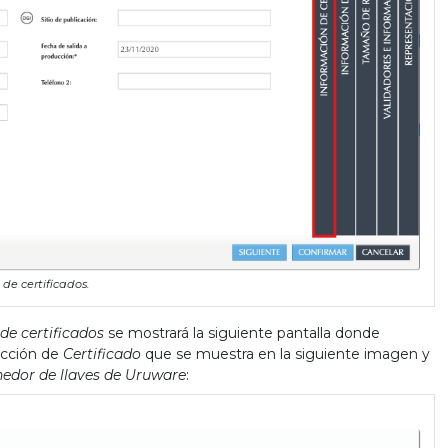
de certificados.
de certificados
se mostrará la siguiente pantalla donde
ección de
Certificado
que se muestra en la siguiente imagen y
enedor de llaves de Uruware
: