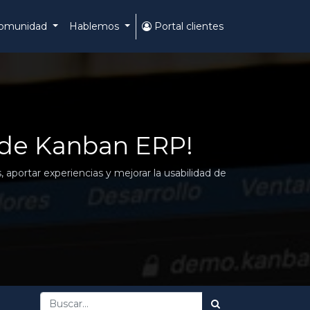
omunidad
Hablemos
Portal clientes
 de Kanban ERP!
aportar experiencias y mejorar la usabilidad de