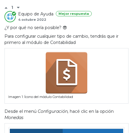
1
Equipo de Ayuda
Mejor respuesta
4 octubre 2022
¿Y por qué no sería posible? 😎
Para configurar cualquier tipo de cambio, tendrás que ir
primero al módulo de Contabilidad
Imagen 1: Ícono del módulo Contabilidad
Desde el menú
Configuración,
hacé clic en la opción
Monedas