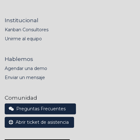
Institucional
Kanban Consultores
Unirme al equipo
Hablemos
Agendar una demo
Enviar un mensaje
Comunidad
Preguntas Frecuentes
Abrir ticket de asistencia