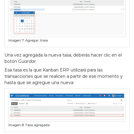
Imagen 7: Agregar línea
Una vez agregada la nueva tasa, deberás hacer clic en el
botón
Guardar.
Esa tasa es la que Kanban ERP utilizará para las
transacciones que se realicen a partir de ese momento y
hasta que se agregue una nueva:
Imagen 8: Tasa agregada