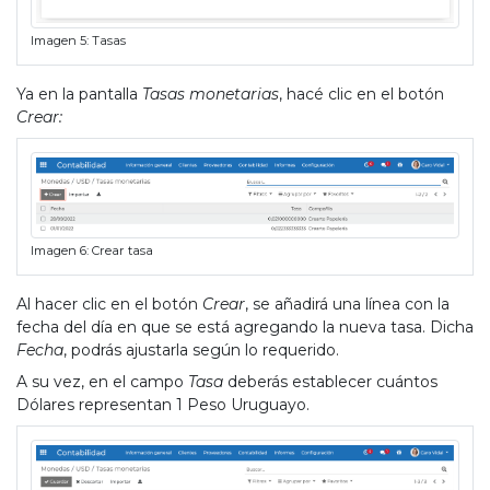
Imagen 5: Tasas
Ya en la pantalla
Tasas monetarias
, hacé clic en el botón
Crear:
Imagen 6: Crear tasa
Al hacer clic en el botón
Crear
, se añadirá una línea con la
fecha del día en que se está agregando la nueva tasa. Dicha
Fecha
, podrás ajustarla según lo requerido.
A su vez, en el campo
Tasa
deberás establecer
cuántos
Dólares representan 1 Peso Uruguayo.