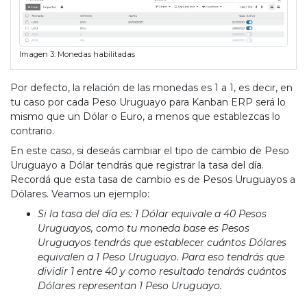
Imagen 3: Monedas habilitadas
Por defecto, la relación de las monedas es 1 a 1, es decir, en
tu caso por cada Peso Uruguayo para Kanban ERP será lo
mismo que un Dólar o Euro, a menos que establezcas lo
contrario.
En este caso, si deseás cambiar el tipo de cambio de Peso
Uruguayo a Dólar tendrás que registrar la tasa del día.
Recordá que esta tasa de cambio es de Pesos Uruguayos a
Dólares. Veamos un ejemplo:
Si la tasa del día es: 1 Dólar equivale a 40 Pesos
Uruguayos, como tu moneda base es Pesos
Uruguayos tendrás que establecer cuántos Dólares
equivalen a 1 Peso Uruguayo. Para eso tendrás que
dividir 1 entre 40 y como resultado tendrás cuántos
Dólares representan 1 Peso Uruguayo.