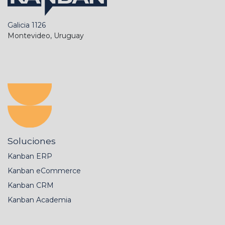
Galicia 1126
Montevideo, Uruguay
Soluciones
Kanban ERP
Kanban eCommerce
Kanban CRM
Kanban Academia