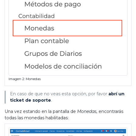
Imagen 2: Monedas
En caso de que no veas esta opción, por favor
abrí un
ticket de soporte
.
Una vez estando en la pantalla de
Monedas,
encontrarás
todas las monedas habilitadas: