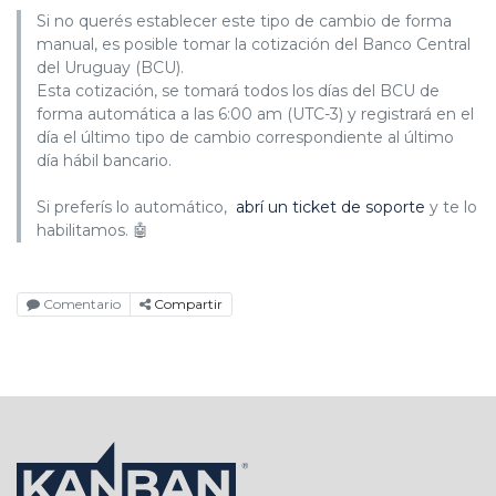
Si no querés establecer este tipo de cambio de forma
manual, es posible tomar la cotización del Banco Central
del Uruguay (BCU).
Esta cotización, se tomará todos los días del BCU de
forma automática a las 6:00 am (UTC-3) y registrará en el
día el último tipo de cambio correspondiente al último
día hábil bancario.
Si preferís lo automático,
abrí un ticket de soporte
y te lo
habilitamos. 🤖
Comentario
Compartir