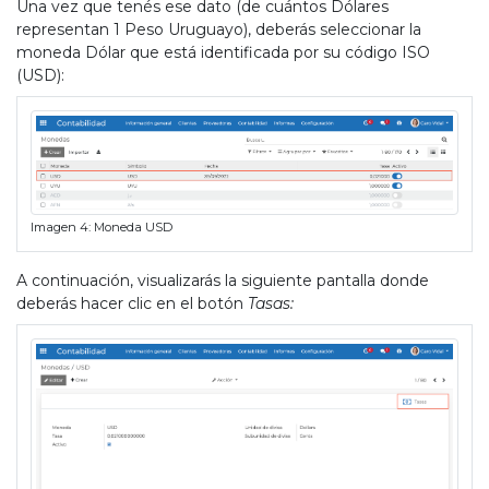
Una vez que tenés ese dato (de cuántos Dólares
representan 1 Peso Uruguayo), deberás seleccionar la
moneda Dólar que está identificada por su código ISO
(USD):
Imagen 4: Moneda USD
A continuación, visualizarás la siguiente pantalla donde
deberás hacer clic en el botón
Tasas: