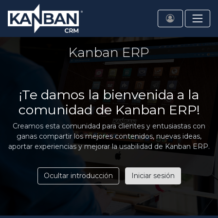
Kanban ERP
¡Te damos la bienvenida a la
comunidad de Kanban ERP!
Creamos esta comunidad para clientes y entusiastas con
ganas compartir los mejores contenidos, nuevas ideas,
aportar experiencias y mejorar la usabilidad de Kanban ERP.
Ocultar introducción
Iniciar sesión