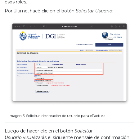
esos roles.
Por último, hacé clic en el botón
Solicitar Usuario
:
Imagen 3: Solicitud de creación de usuario para eFactura
Luego de hacer clic en el botón
Solicitar
Usuario
visualizarás el siguiente mensaje de confirmación: