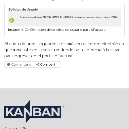
Imagen 4: Confirmación de solicitud de usuario para eFactura
Al cabo de unos segundos, recibirás en el correo electrónico
que indicaste en la solicitud donde se te informará la clave
para ingresar en el portal eFactura.
Comentario
Compartir
Galicia 1126