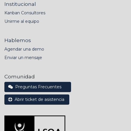
Institucional
Kanban Consultores
Unirme al equipo
Hablemos
Agendar una demo
Enviar un mensaje
Comunidad
Preguntas Frecuentes
Abrir ticket de asistencia