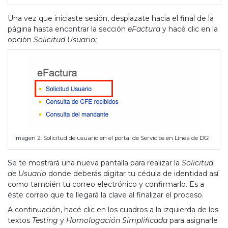
Una vez que iniciaste sesión, desplazate hacia el final de la
página hasta encontrar la sección
eFactura
y hacé clic en la
opción
Solicitud Usuario:
Imagen 2: Solicitud de usuario en el portal de Servicios en Línea de DGI
Se te mostrará una nueva pantalla para realizar la
Solicitud
de Usuario
donde deberás digitar tu cédula de identidad así
como también tu correo electrónico y confirmarlo. Es a
éste correo que te llegará la clave al finalizar el proceso.
A continuación, hacé clic en los cuadros a la izquierda de los
textos
Testing
y
Homologación Simplificada
para asignarle