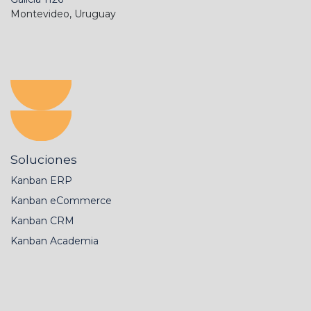
Montevideo, Uruguay
Soluciones
Kanban ERP
Kanban eCommerce
Kanban CRM
Kanban Academia