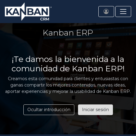
Kanban ERP
¡Te damos la bienvenida a la
comunidad de Kanban ERP!
Creamos esta comunidad para clientes y entusiastas con
ganas compartir los mejores contenidos, nuevas ideas,
aportar experiencias y mejorar la usabilidad de Kanban ERP.
Ocultar introducción
Iniciar sesión