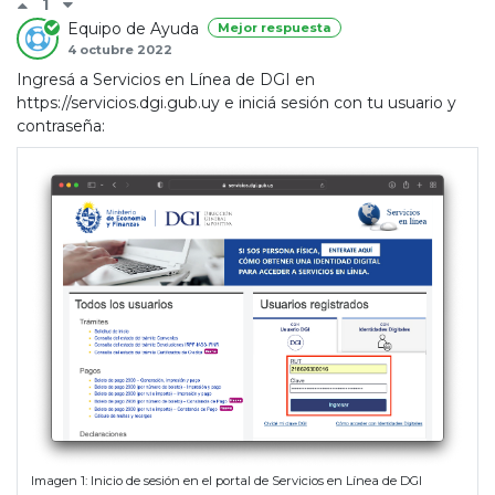
1
Equipo de Ayuda
Mejor respuesta
4 octubre 2022
Ingresá a Servicios en Línea de DGI en
https://servicios.dgi.gub.uy e iniciá sesión con tu usuario y
contraseña:
Imagen 1: Inicio de sesión en el portal de Servicios en Línea de DGI