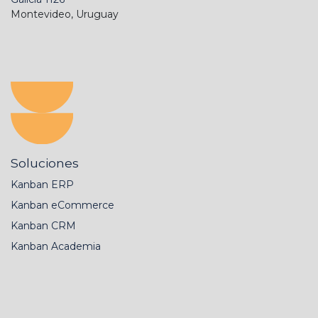
Montevideo, Uruguay
Soluciones
Kanban ERP
Kanban eCommerce
Kanban CRM
Kanban Academia