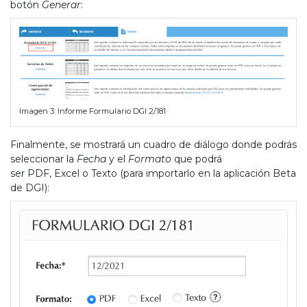
botón
Generar
:
Imagen 3: Informe Formulario DGI 2/181
Finalmente, se mostrará un cuadro de diálogo donde podrás
seleccionar la
Fecha
y el
Formato
que podrá
ser
PDF
,
Excel
o
Texto
(para importarlo en la aplicación Beta
de DGI):