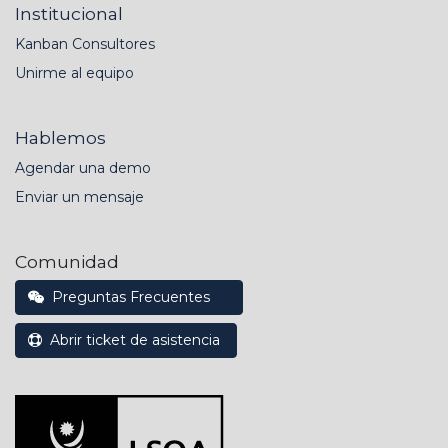
Institucional
Kanban Consultores
Unirme al equipo
Hablemos
Agendar una demo
Enviar un mensaje
Comunidad
Preguntas Frecuentes
Abrir ticket de asistencia