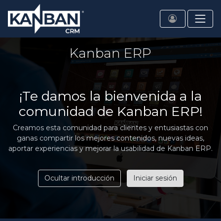
Kanban ERP
¡Te damos la bienvenida a la
comunidad de Kanban ERP!
Creamos esta comunidad para clientes y entusiastas con
ganas compartir los mejores contenidos, nuevas ideas,
aportar experiencias y mejorar la usabilidad de Kanban ERP.
Ocultar introducción
Iniciar sesión