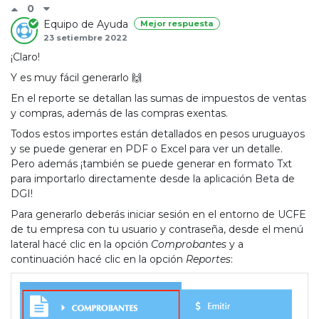
0
Equipo de Ayuda
Mejor respuesta
23 setiembre 2022
¡Claro!
Y es muy fácil generarlo 🙌
En el reporte se detallan las sumas de impuestos de ventas
y compras, además de las compras exentas.
Todos estos importes están detallados en pesos uruguayos
y se puede generar en PDF o Excel para ver un detalle.
Pero además
¡también se puede generar en formato Txt
para importarlo directamente desde la aplicación Beta de
DGI!
Para generarlo deberás iniciar sesión en el entorno de UCFE
de tu empresa con tu usuario y contraseña, desde el menú
lateral hacé clic en la opción
Comprobantes
y a
continuación hacé clic en la opción
Reportes
: