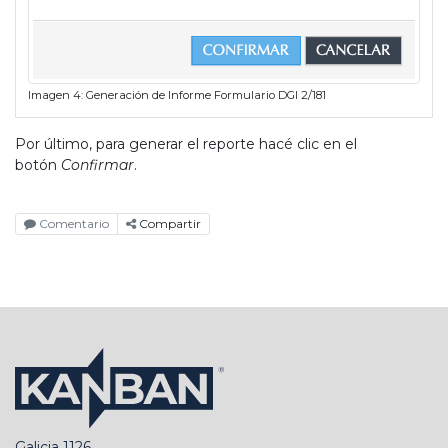
Imagen 4: Generación de Informe Formulario DGI 2/181
Por último, para generar el reporte hacé clic en el
botón
Confirmar
.
Comentario
Compartir
Galicia 1126