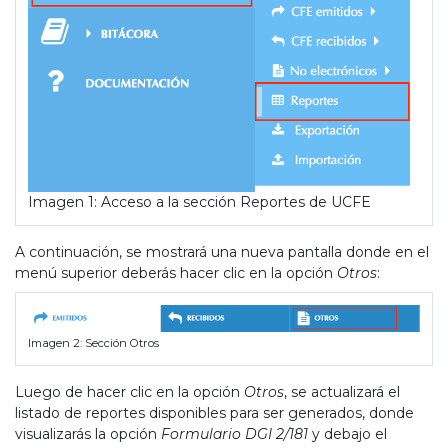
Imagen 1: Acceso a la sección Reportes de UCFE
A continuación, se mostrará una nueva pantalla donde en el
menú superior deberás hacer clic en la opción
Otros
:
Imagen 2: Sección Otros
Luego de hacer clic en la opción
Otros
, se actualizará el
listado de reportes disponibles para ser generados, donde
visualizarás la opción
Formulario DGI 2/181
y debajo el