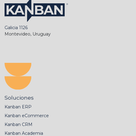
Galicia 1126
Montevideo, Uruguay
Soluciones
Kanban ERP
Kanban eCommerce
Kanban CRM
Kanban Academia