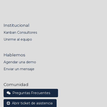
Institucional
Kanban Consultores
Unirme al equipo
Hablemos
Agendar una demo
Enviar un mensaje
Comunidad
Preguntas Frecuentes
Abrir ticket de asistencia