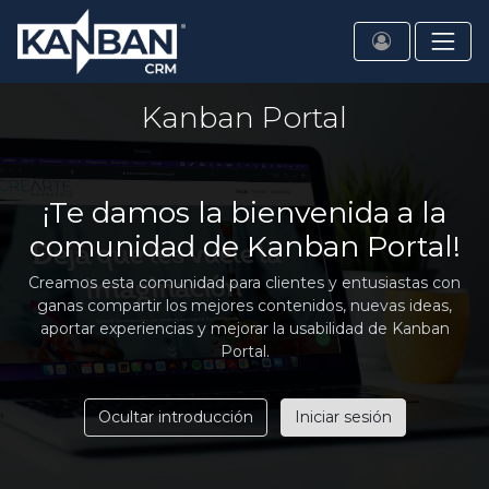
Kanban Portal
¡Te damos la bienvenida a la
comunidad de Kanban Portal!
Creamos esta comunidad para clientes y entusiastas con
ganas compartir los mejores contenidos, nuevas ideas,
aportar experiencias y mejorar la usabilidad de Kanban
Portal.
Ocultar introducción
Iniciar sesión