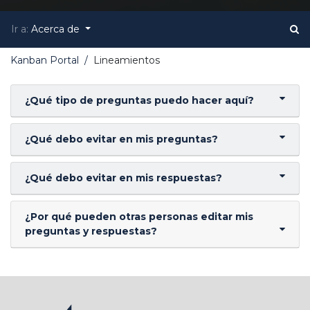
Ir a:
Acerca de
Kanban Portal
Lineamientos
¿Qué tipo de preguntas puedo hacer aquí?
¿Qué debo evitar en mis preguntas?
¿Qué debo evitar en mis respuestas?
¿Por qué pueden otras personas editar mis
preguntas y respuestas?