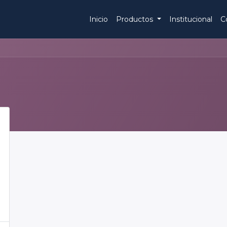
Inicio
Productos
Institucional
C