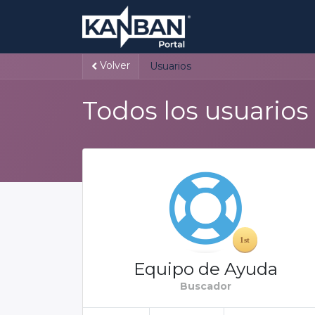
Volver
Usuarios
Todos los usuarios
Equipo de Ayuda
Buscador