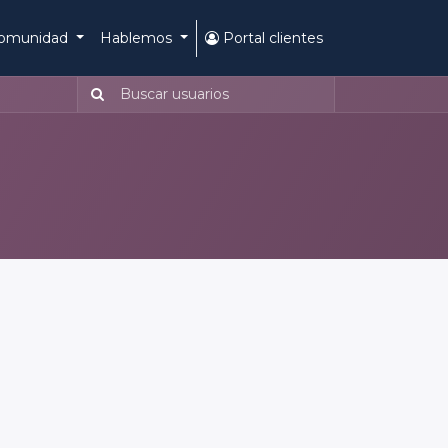
omunidad
Hablemos
Portal clientes