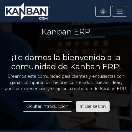
Kanban ERP
¡Te damos la bienvenida a la
comunidad de Kanban ERP!
Creamos esta comunidad para clientes y entusiastas con
ganas compartir los mejores contenidos, nuevas ideas,
aportar experiencias y mejorar la usabilidad de Kanban ERP.
Ocultar introducción
Iniciar sesión