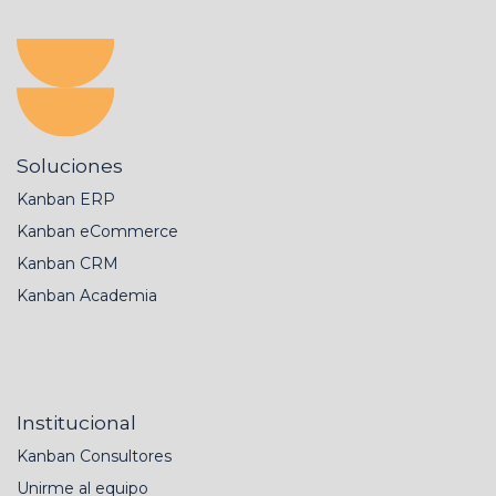
Soluciones
Kanban ERP
Kanban eCommerce
Kanban CRM
Kanban Academia
Institucional
Kanban Consultores
Unirme al equipo