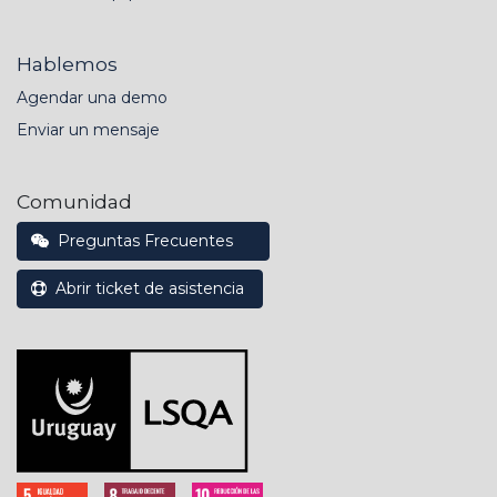
Hablemos
Agendar una demo
Enviar un mensaje
Comunidad
Preguntas Frecuentes
Abrir ticket de asistencia