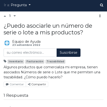
Ir a:
Pregunta
1
¿Puedo asociarle un número de
serie o lote a mis productos?
Equipo de Ayuda
23 setiembre 2022
Suscribirse
Inventario
Facturación
Trazabilidad
Algunos productos que comercializa mi empresa, tienen
asociados Números de serie o Lote que me permiten una
trazabilidad. ¿Cómo puedo hacerlo?
Comentar
Compartir
1 Respuesta