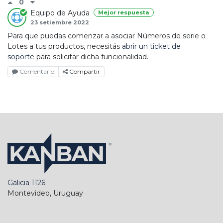
0
Equipo de Ayuda
Mejor respuesta
23 setiembre 2022
Para que puedas comenzar a asociar Números de serie o
Lotes a tus productos, necesitás
abrir un ticket de
soporte
para solicitar dicha funcionalidad.
Comentario
Compartir
Galicia 1126
Montevideo, Uruguay