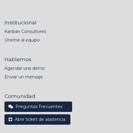
Institucional
Kanban Consultores
Unirme al equipo
Hablemos
Agendar una demo
Enviar un mensaje
Comunidad
Preguntas Frecuentes
Abrir ticket de asistencia