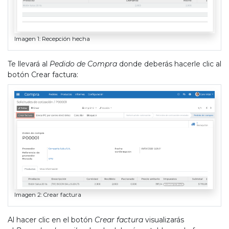
Imagen 1: Recepción hecha
Te llevará al
Pedido de Compra
donde deberás hacerle clic al
botón
Crear factura
:
Imagen 2: Crear factura
Al hacer clic en el botón
Crear factura
visualizarás