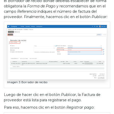
el
Borrador de recibo
donde deberás establecer de forma
obligatoria la
Forma de Pago
y recomendamos que en el
campo
Referencia
indiques el número de factura del
proveedor. Finalmente, hacemos clic en el botón
Publicar:
Imagen 3: Borrador de recibo
Luego de hacer clic en el botón
Publicar
, la Factura de
proveedor está lista para registrarse el pago.
Para eso, hacemos clic en el botón
Registrar pago
: