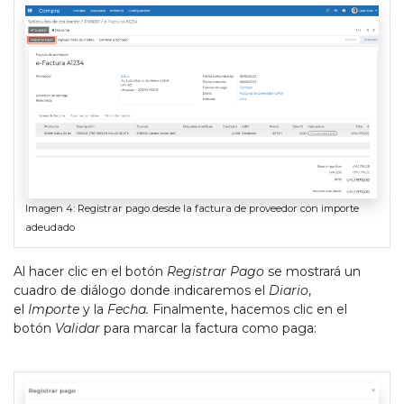
Imagen 4: Registrar pago desde la factura de proveedor con importe
adeudado
Al hacer clic en el botón
Registrar Pago
se mostrará un
cuadro de diálogo donde indicaremos el
Diario
,
el
Importe
y la
Fecha.
Finalmente, hacemos clic en el
botón
Validar
para marcar la factura como paga: