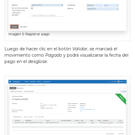
Imagen 5: Registrar pago
Luego de hacer clic en el botón
Validar
, se marcará el
movimiento como
Pagado
y podrá visualizarse la fecha del
pago en el desglose: