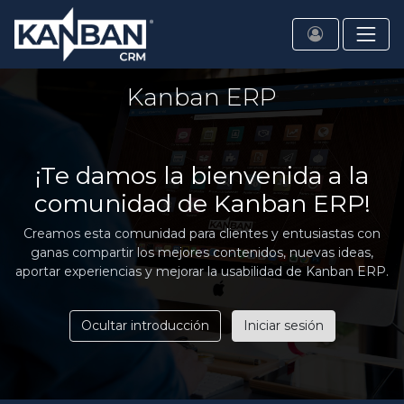
Kanban ERP
¡Te damos la bienvenida a la
comunidad de Kanban ERP!
Creamos esta comunidad para clientes y entusiastas con
ganas compartir los mejores contenidos, nuevas ideas,
aportar experiencias y mejorar la usabilidad de Kanban ERP.
Ocultar introducción
Iniciar sesión