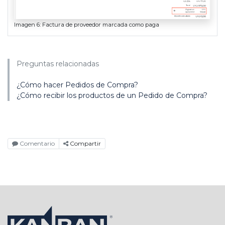
Imagen 6: Factura de proveedor marcada como paga
Preguntas relacionadas
¿Cómo hacer Pedidos de Compra?
¿Cómo recibir los productos de un Pedido de Compra?
Comentario
Compartir