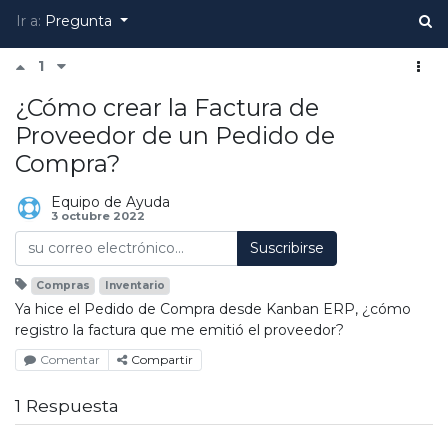
Ir a:
Pregunta
1
¿Cómo crear la Factura de
Proveedor de un Pedido de
Compra?
Equipo de Ayuda
3 octubre 2022
Suscribirse
Compras
Inventario
Ya hice el Pedido de Compra desde Kanban ERP, ¿cómo
registro la factura que me emitió el proveedor?
Comentar
Compartir
1 Respuesta