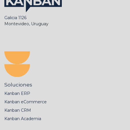
Galicia 1126
Montevideo, Uruguay
Soluciones
Kanban ERP
Kanban eCommerce
Kanban CRM
Kanban Academia